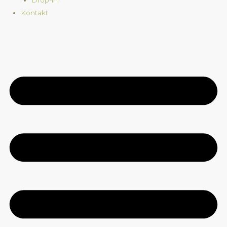
Kontakt